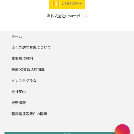
© 株式会社Umuサポート
ホーム
ふくぎ訪問看護について
重要事項説明
医療DX情報活用加算
インスタグラム
会社案内
更新情報
職場環境等要件の開示