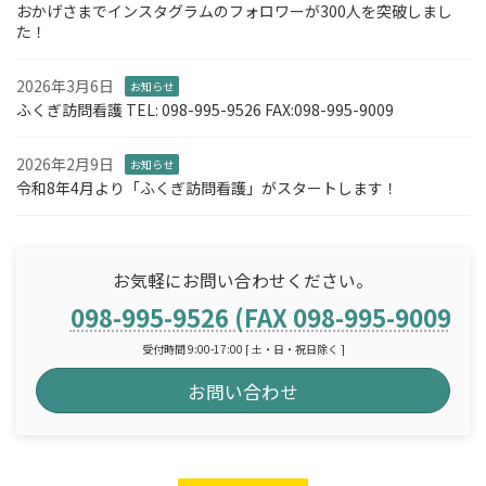
おかげさまでインスタグラムのフォロワーが300人を突破しまし
た！
2026年3月6日
お知らせ
ふくぎ訪問看護 TEL: 098-995-9526 FAX:098-995-9009
2026年2月9日
お知らせ
令和8年4月より「ふくぎ訪問看護」がスタートします！
お気軽にお問い合わせください。
098-995-9526 (FAX 098-995-9009)
受付時間 9:00-17:00 [ 土・日・祝日除く ]
お問い合わせ