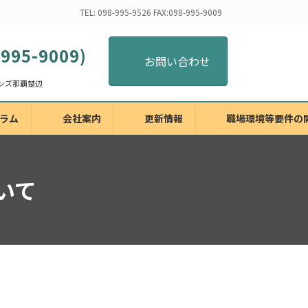
TEL: 098-995-9526 FAX:098-995-9009
-995-9009)
お問い合わせ
ラム
会社案内
更新情報
職場環境等要件の
いて