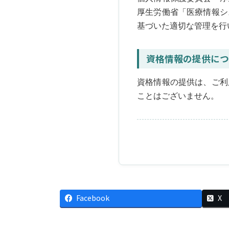
厚生労働省「医療情報シ
基づいた適切な管理を行
資格情報の提供につ
資格情報の提供は、ご利
ことはございません。
Facebook
X