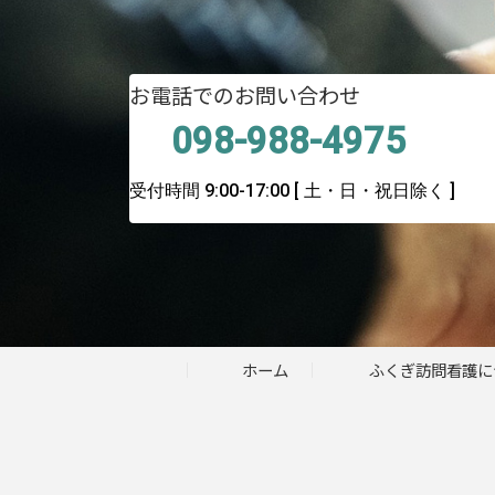
お電話でのお問い合わせ
098-988-4975
受付時間 9:00-17:00
[ 土・日・祝日除く ]
ホーム
ふくぎ訪問看護に