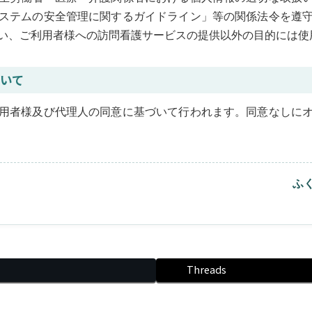
ステムの安全管理に関するガイドライン」等の関係法令を遵
い、ご利用者様への訪問看護サービスの提供以外の目的には使
いて
用者様及び代理人の同意に基づいて行われます。同意なしに
ふ
Threads