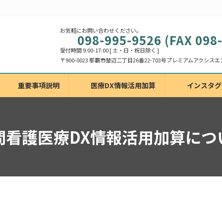
お気軽にお問い合わせください。
098-995-9526 (FAX 098
受付時間 9:00-17:00 [ 土・日・祝日除く ]
重要事項説明
医療DX情報活用加算
インスタグ
問看護医療DX情報活用加算につ