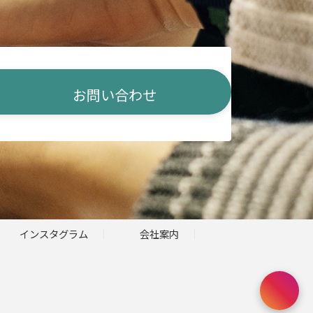
お問い合わせ
インスタグラム
会社案内