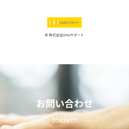
© 株式会社Umuサポート
お問い合わせ
CONTACT