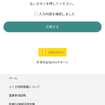
る』ボタンを押してください。
入力内容を確認しました
© 株式会社Umuサポート
ホーム
ふくぎ訪問看護について
重要事項説明
医療DX情報活用加算