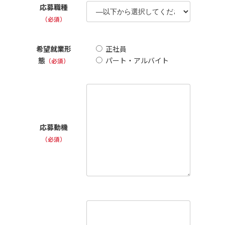
応募職種
（必須）
希望就業形
正社員
態
パート・アルバイト
（必須）
応募動機
（必須）