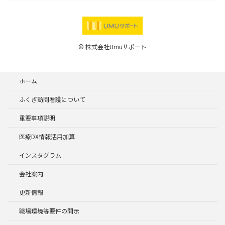
© 株式会社Umuサポート
ホーム
ふくぎ訪問看護について
重要事項説明
医療DX情報活用加算
インスタグラム
会社案内
更新情報
職場環境等要件の開示