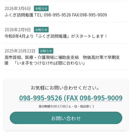
2026年3月6日
お知らせ
ふくぎ訪問看護 TEL: 098-995-9526 FAX:098-995-9009
2026年2月9日
お知らせ
令和8年4月より「ふくぎ訪問看護」がスタートします！
2025年10月22日
お知らせ
高市首相、医療・介護現場に補助金支給 物価高対策で早期支
援 「いま手をつけなければ間に合わない」
お気軽にお問い合わせください。
098-995-9526 (FAX 098-995-9009)
受付時間 9:00-17:00 [ 土・日・祝日除く ]
お問い合わせ