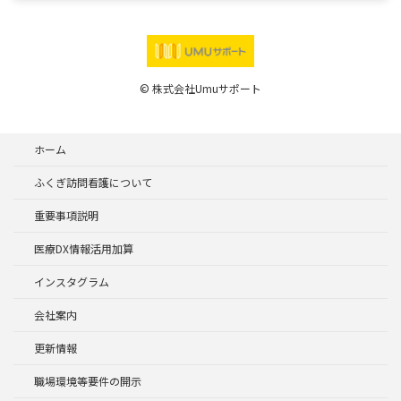
© 株式会社Umuサポート
ホーム
ふくぎ訪問看護について
重要事項説明
医療DX情報活用加算
インスタグラム
会社案内
更新情報
職場環境等要件の開示