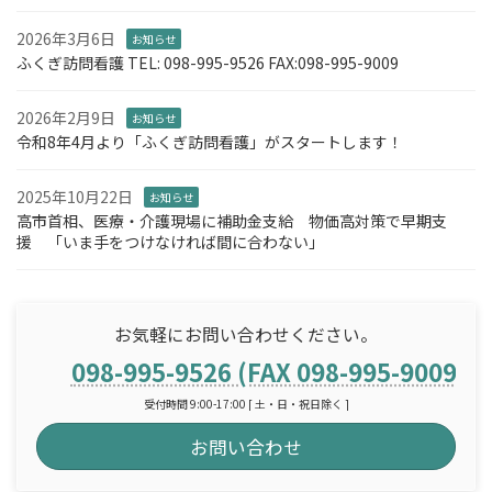
2026年3月6日
お知らせ
ふくぎ訪問看護 TEL: 098-995-9526 FAX:098-995-9009
2026年2月9日
お知らせ
令和8年4月より「ふくぎ訪問看護」がスタートします！
2025年10月22日
お知らせ
高市首相、医療・介護現場に補助金支給 物価高対策で早期支
援 「いま手をつけなければ間に合わない」
お気軽にお問い合わせください。
098-995-9526 (FAX 098-995-9009)
受付時間 9:00-17:00 [ 土・日・祝日除く ]
お問い合わせ