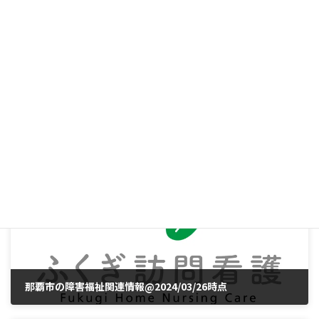
那覇市、沖縄県の感染症情報@2024/03/11時点
2024年3月15日
お知らせ
カテゴリー
タグ
感染症
前の記事
那覇市の障害福祉関連情報@2024/03/26時点
2024年3月26日