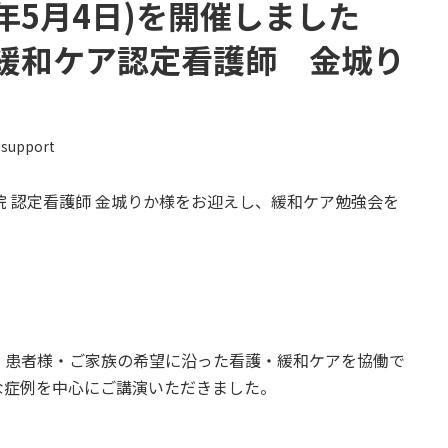
8年5月4日)を開催しました
緩和ケア認定看護師 金城り
support
院 認定看護師 金城りか様をお迎えし、緩和ケア勉強会を
、患者様・ご家族の希望に沿った看護・緩和ケアを協働で
な症例を中心にご講演いただきました。