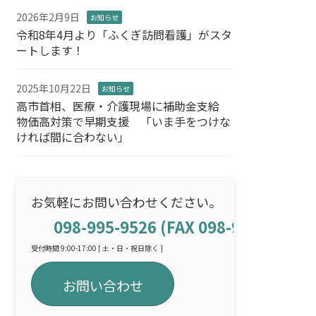
2026年2月9日
お知らせ
令和8年4月より「ふくぎ訪問看護」がスタ
ートします！
2025年10月22日
お知らせ
高市首相、医療・介護現場に補助金支給
物価高対策で早期支援 「いま手をつけな
ければ間に合わない」
お気軽にお問い合わせください。
098-995-9526 (FAX 098-995-9009)
受付時間 9:00-17:00 [ 土・日・祝日除く ]
お問い合わせ