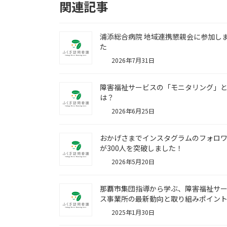
関連記事
浦添総合病院 地域連携懇親会に参加し
た
2026年7月31日
障害福祉サービスの「モニタリング」
は？
2026年6月25日
おかげさまでインスタグラムのフォロ
が300人を突破しました！
2026年5月20日
那覇市集団指導から学ぶ、障害福祉サ
ス事業所の最新動向と取り組みポイ
2025年1月30日