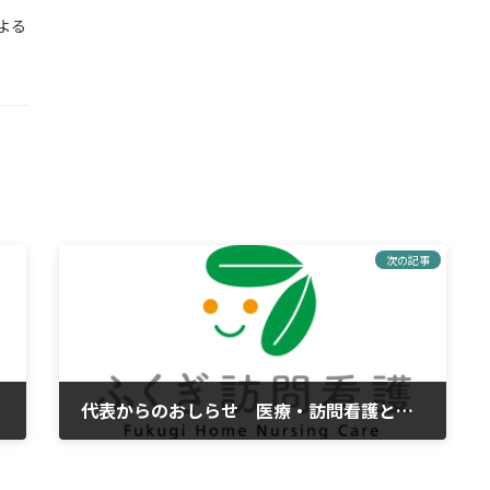
よる
次の記事
代表からのおしらせ 医療・訪問看護と福祉の連携強化へ
2026年5月25日