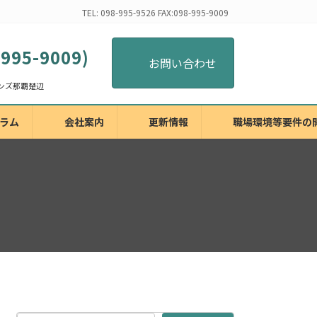
TEL: 098-995-9526 FAX:098-995-9009
-995-9009)
お問い合わせ
ラム
会社案内
更新情報
職場環境等要件の