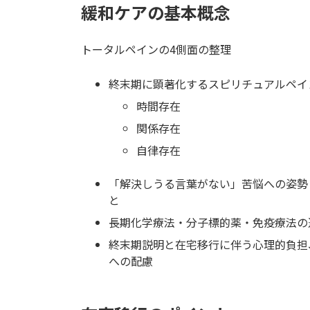
緩和ケアの基本概念
トータルペインの4側面の整理
終末期に顕著化するスピリチュアルペイン
時間存在
関係存在
自律存在
「解決しうる言葉がない」苦悩への姿勢
と
長期化学療法・分子標的薬・免疫療法の
終末期説明と在宅移行に伴う心理的負担
への配慮