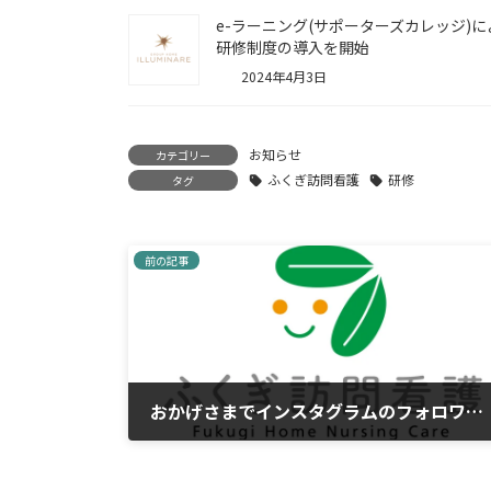
e-ラーニング(サポーターズカレッジ)に
研修制度の導入を開始
2024年4月3日
お知らせ
カテゴリー
ふくぎ訪問看護
研修
タグ
前の記事
おかげさまでインスタグラムのフォロワーが300人を突破しました！
2026年5月20日