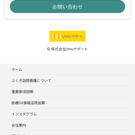
お問い合わせ
© 株式会社Umuサポート
ホーム
ふくぎ訪問看護について
重要事項説明
医療DX情報活用加算
インスタグラム
会社案内