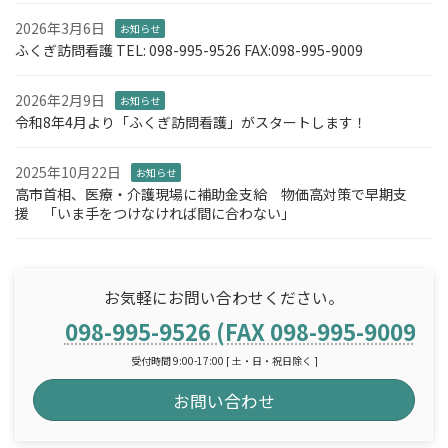
2026年3月6日
お知らせ
ふくぎ訪問看護 TEL: 098-995-9526 FAX:098-995-9009
2026年2月9日
お知らせ
令和8年4月より「ふくぎ訪問看護」がスタートします！
2025年10月22日
お知らせ
高市首相、医療・介護現場に補助金支給 物価高対策で早期支
援 「いま手をつけなければ間に合わない」
お気軽にお問い合わせください。
098-995-9526 (FAX 098-995-9009)
受付時間 9:00-17:00 [ 土・日・祝日除く ]
お問い合わせ