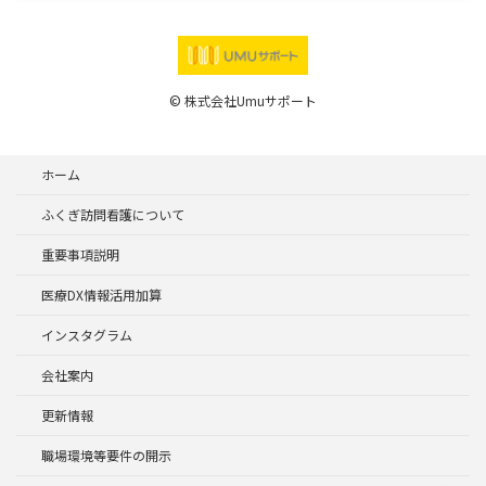
© 株式会社Umuサポート
ホーム
ふくぎ訪問看護について
重要事項説明
医療DX情報活用加算
インスタグラム
会社案内
更新情報
職場環境等要件の開示