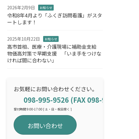
2026年2月9日
お知らせ
令和8年4月より「ふくぎ訪問看護」がスタ
ートします！
2025年10月22日
お知らせ
高市首相、医療・介護現場に補助金支給
物価高対策で早期支援 「いま手をつけな
ければ間に合わない」
お気軽にお問い合わせください。
098-995-9526 (FAX 098-995-9009)
受付時間 9:00-17:00 [ 土・日・祝日除く ]
お問い合わせ