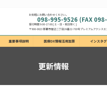
お気軽にお問い合わせください。
098-995-9526 (FAX 098
受付時間 9:00-17:00 [ 土・日・祝日除く ]
重要事項説明
医療DX情報活用加算
インスタグ
更新情報