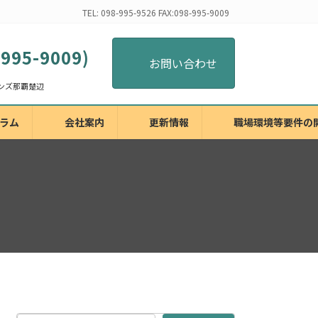
TEL: 098-995-9526 FAX:098-995-9009
-995-9009)
お問い合わせ
ラム
会社案内
更新情報
職場環境等要件の